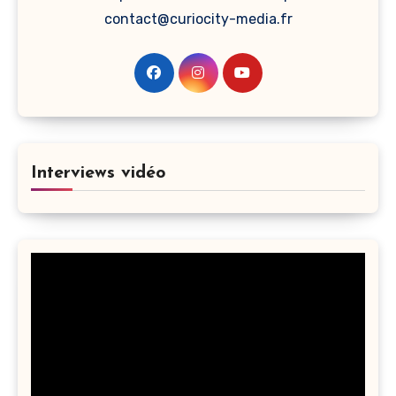
contact@curiocity-media.fr
Interviews vidéo