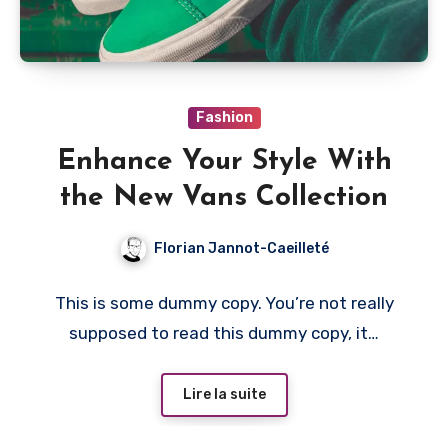
Fashion
Enhance Your Style With
the New Vans Collection
Florian Jannot-Caeilleté
This is some dummy copy. You’re not really
supposed to read this dummy copy, it…
Lire la suite