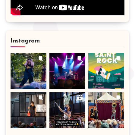
Instagram