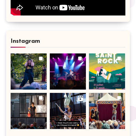
Instagram