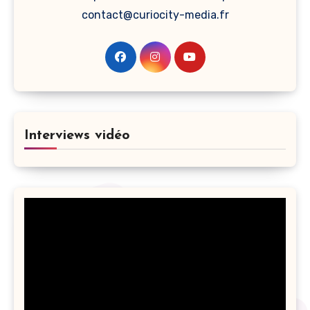
contact@curiocity-media.fr
Interviews vidéo