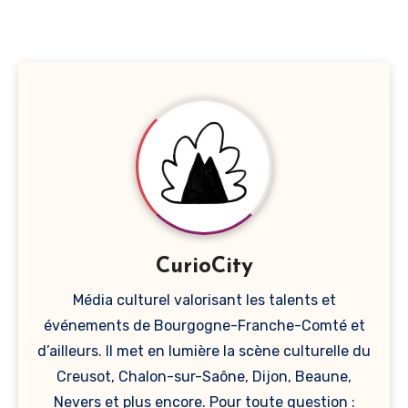
CurioCity
Média culturel valorisant les talents et
événements de Bourgogne-Franche-Comté et
d’ailleurs. Il met en lumière la scène culturelle du
Creusot, Chalon-sur-Saône, Dijon, Beaune,
Nevers et plus encore. Pour toute question :