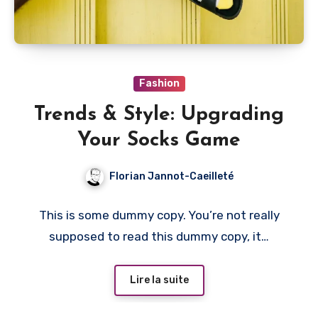
Fashion
Trends & Style: Upgrading
Your Socks Game
Florian Jannot-Caeilleté
This is some dummy copy. You’re not really
supposed to read this dummy copy, it…
Lire la suite