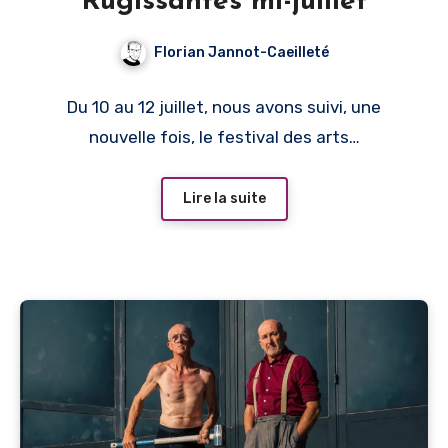
Rugissantes mi-juillet
Florian Jannot-Caeilleté
Du 10 au 12 juillet, nous avons suivi, une
nouvelle fois, le festival des arts…
Lire la suite