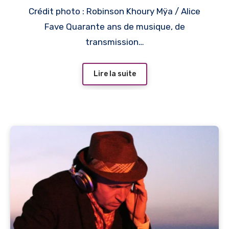
Crédit photo : Robinson Khoury Mÿa / Alice
Fave Quarante ans de musique, de
transmission…
Lire la suite