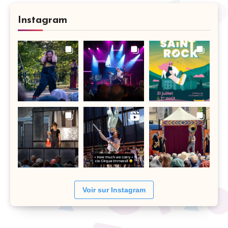
Instagram
Voir sur Instagram