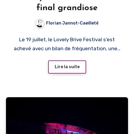
final grandiose
Florian Jannot-Caeilleté
Le 19 juillet, le Lovely Brive Festival s’est
achevé avec un bilan de fréquentation, une…
Lire la suite