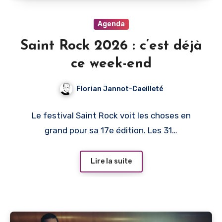
Agenda
Saint Rock 2026 : c’est déjà
ce week-end
Florian Jannot-Caeilleté
Le festival Saint Rock voit les choses en
grand pour sa 17e édition. Les 31…
Lire la suite