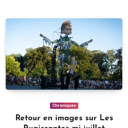
Chroniques
Retour en images sur Les