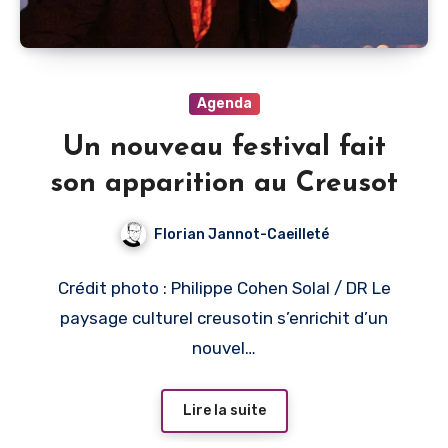
Agenda
Un nouveau festival fait
son apparition au Creusot
Florian Jannot-Caeilleté
Crédit photo : Philippe Cohen Solal / DR Le
paysage culturel creusotin s’enrichit d’un
nouvel…
Lire la suite