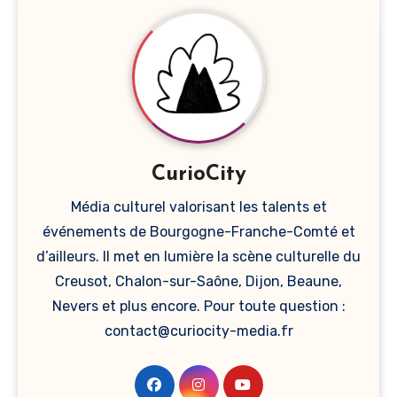
publications
CurioCity
Média culturel valorisant les talents et
événements de Bourgogne-Franche-Comté et
d’ailleurs. Il met en lumière la scène culturelle du
Creusot, Chalon-sur-Saône, Dijon, Beaune,
Nevers et plus encore. Pour toute question :
contact@curiocity-media.fr