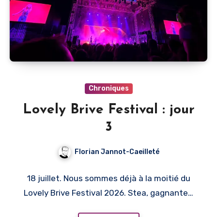
Chroniques
Lovely Brive Festival : jour
3
Florian Jannot-Caeilleté
18 juillet. Nous sommes déjà à la moitié du
Lovely Brive Festival 2026. Stea, gagnante…