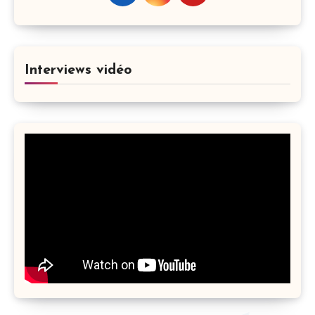
Interviews vidéo