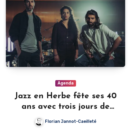
Agenda
Jazz en Herbe fête ses 40
ans avec trois jours de
concerts
Florian Jannot-Caeilleté