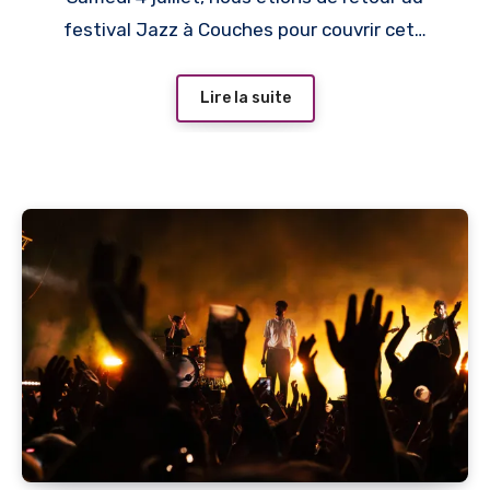
festival Jazz à Couches pour couvrir cet…
Lire la suite