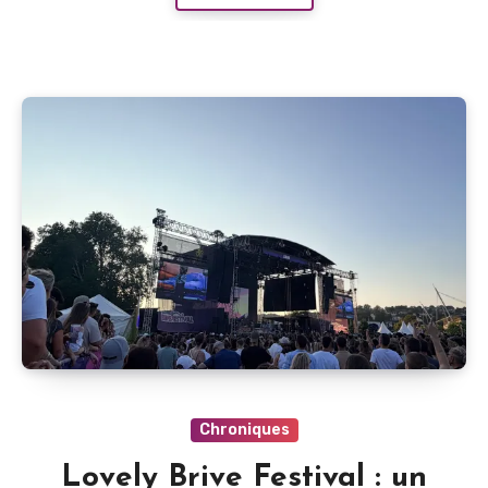
Chroniques
Lovely Brive Festival : un