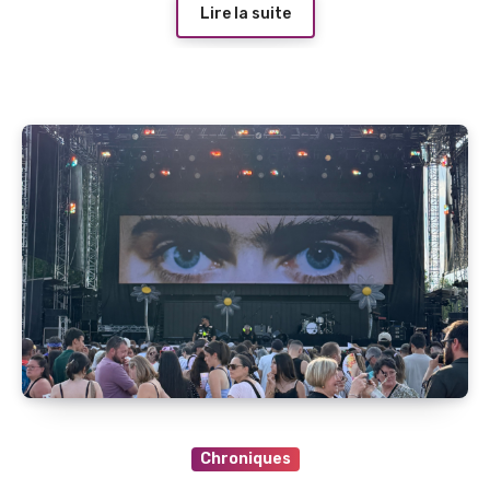
Lire la suite
Chroniques